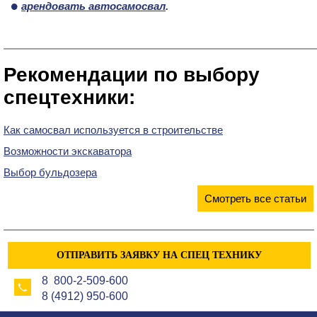
арендовать автосамосвал
.
Рекомендации по выбору
спецтехники:
Как самосвал используется в строительстве
Возможности экскаватора
Выбор бульдозера
Смотреть все статьи
ОТПРАВИТЬ ЗАЯВКУ НА СПЕЦ ТЕХНИКУ
8 800-2-509-600
8 (4912) 950-600