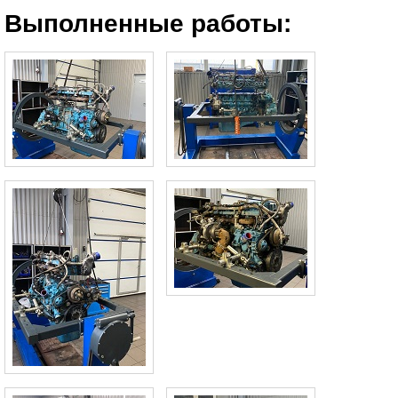
Выполненные работы: