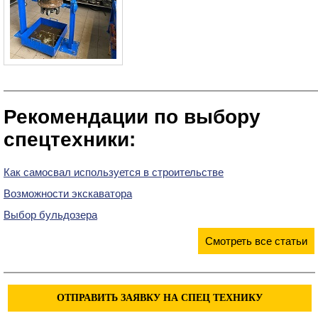
Рекомендации по выбору
спецтехники:
Как самосвал используется в строительстве
Возможности экскаватора
Выбор бульдозера
Смотреть все статьи
ОТПРАВИТЬ ЗАЯВКУ НА СПЕЦ ТЕХНИКУ