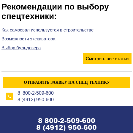
Рекомендации по выбору
спецтехники:
Как самосвал используется в строительстве
Возможности экскаватора
Выбор бульдозера
Смотреть все статьи
ОТПРАВИТЬ ЗАЯВКУ НА СПЕЦ ТЕХНИКУ
8 800-2-509-600
8 (4912) 950-600
8 800-2-509-600
8 (4912) 950-600