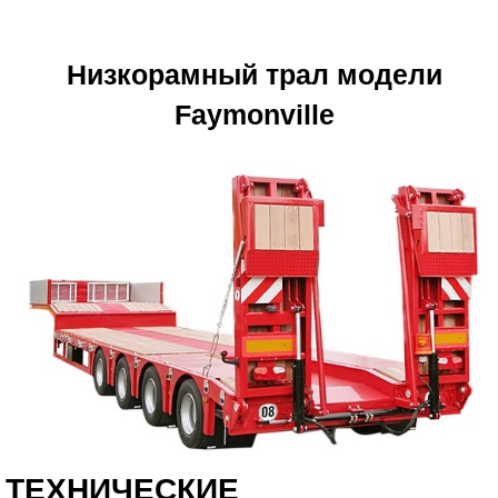
Низкорамный трал модели
Faymonville
ТЕХНИЧЕСКИЕ