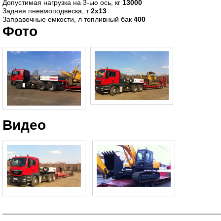
Допустимая нагрузка на 3-ью ось, кг
13000
Задняя пневмоподвеска, т
2х13
Заправочные емкости, л топливный бак
400
Фото
Видео