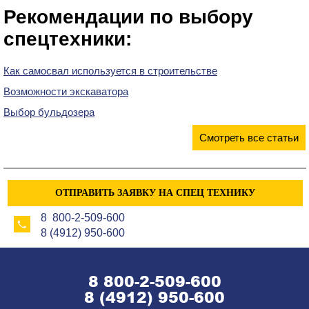
Рекомендации по выбору
спецтехники:
Как самосвал используется в строительстве
Возможности экскаватора
Выбор бульдозера
Смотреть все статьи
ОТПРАВИТЬ ЗАЯВКУ НА СПЕЦ ТЕХНИКУ
8 800-2-509-600
8 (4912) 950-600
8 800-2-509-600
8 (4912) 950-600